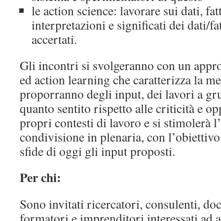
le action science: lavorare sui dati, fatt
interpretazioni e significati dei dati/
accertati.
Gli incontri si svolgeranno con un appro
ed action learning che caratterizza la 
proporranno degli input, dei lavori a g
quanto sentito rispetto alle criticità e o
propri contesti di lavoro e si stimolerà
condivisione in plenaria, con l’obiettivo 
sfide di oggi gli input proposti.
Per chi:
Sono invitati ricercatori, consulenti, do
formatori e imprenditori interessati ad 