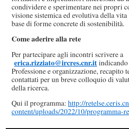
condividere e sperimentare nei propri co
visione sistemica ed evolutiva della vit
base di forme concrete di sostenibilità.
Come aderire alla rete
Per partecipare agli incontri scrivere a
erica.rizziato@ircres.cnr.it
indicand
Professione e organizzazione, recapito t
contattati per un breve colloquio di val
della ricerca.
Qui il programma:
http://retelse.ceris.c
content/uploads/2022/10/programma-re