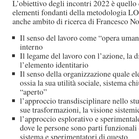
L’obiettivo degli incontri 2022 è quello
elementi fondanti della metodologia LO
anche ambito di ricerca di Francesco No
Il senso del lavoro come “opera uman
interno
Il legame del lavoro con l’azione, la
l’elemento identitario
Il senso della organizzazione quale e
ossia la sua utilità sociale, sistema c
“aperto”
l’approccio transdisciplinare nello stu
sue trasformazioni, la visione sistem
l’approccio esplorativo e sperimenta
dove le persone sono parti funzionali 
sistema e sperimentatori di questo