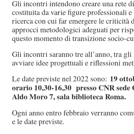
Gli incontri intendono creare una rete di
costituita da varie figure professionali 
ricerca con cui far emergere le criticità d
approcci metodologici adeguati per risp
questo momento di transizione socio-cul
Gli incontri saranno tre all’anno, tra gli
avviare idee progettuali e riflessioni me
19 otto
Le date previste nel 2022 sono:
orario 10,30-16,30 presso CNR sede C
Aldo Moro 7, sala biblioteca Roma.
Ogni anno entro febbraio verranno comun
e le date previste.