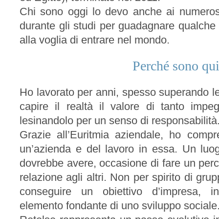
Chi sono oggi lo devo anche ai numerosi 
durante gli studi per guadagnare qualche
alla voglia di entrare nel mondo.
Perché sono qu
Ho lavorato per anni, spesso superando le
capire il realtà il valore di tanto i
lesinandolo per un senso di responsabilità
Grazie all’Euritmia aziendale, ho compre
un’azienda e del lavoro in essa. Un luog
dovrebbe avere, occasione di fare un perco
relazione agli altri. Non per spirito di gr
conseguire un obiettivo d’impresa, 
elemento fondante di uno sviluppo sociale